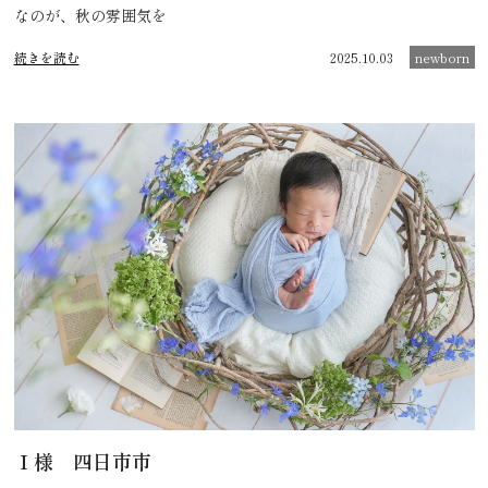
なのが、秋の雰囲気を
続きを読む
2025.10.03
newborn
Ｉ様 四日市市