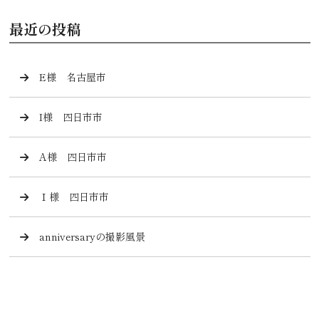
最近の投稿
E様 名古屋市
I様 四日市市
A様 四日市市
Ｉ様 四日市市
anniversaryの撮影風景