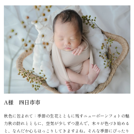
A様 四日市市
秋色に包まれて：季節の生花とともに残すニューボーンフォトの魅
力秋の訪れとともに、空気が少しずつ澄んで、木々が色づき始める
と、なんだか心もほっこりしてきますよね。そんな季節にぴったり