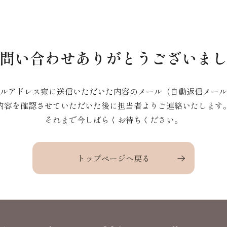
問い合わせありがとうございま
ルアドレス宛に送信いただいた内容のメール（自動返信メール
内容を確認させていただいた後に担当者よりご連絡いたします
それまで今しばらくお待ちください。
トップページへ戻る