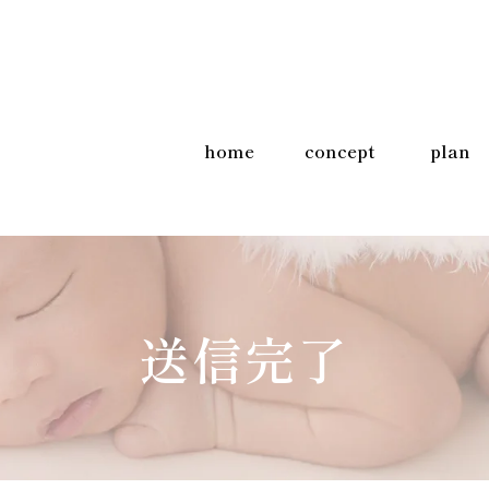
home
concept
plan
送信完了