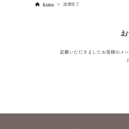
home
送信完了
お
記載いただきましたお客様のメー